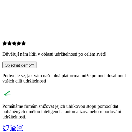
Důvěřují nám lídři v oblasti udržitelnosti po celém světě
Objednat demo
Podívejte se, jak vám naše plná platforma může pomoci dosáhnout
vašich cílů udržitelnosti
Pomáháme firmám snižovat jejich uhlíkovou stopu pomocí dat
poháněných umělou inteligencí a automatizovaného reportování
udržitelnosti.