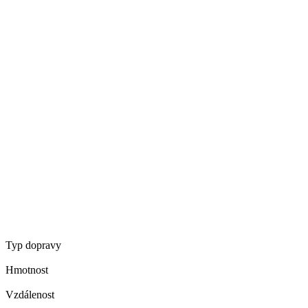
Typ dopravy
Hmotnost
Vzdálenost